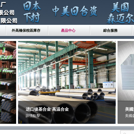
外高橋保稅區庫存
產品中心
綜合服務
进口镍基合金 高温合金
美國
詳情點擊......
美國