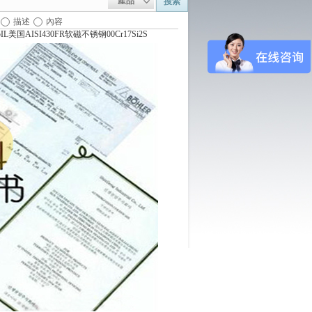
產品
搜索
描述
內容
IL美国AISI430FR软磁不锈钢00Cr17Si2S