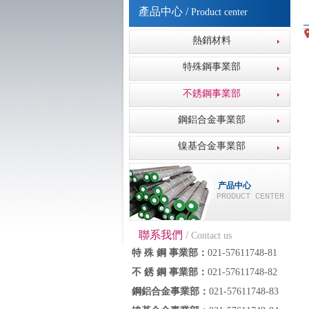
產品中心 /
Product center
熱銷材料
特殊鋼事業部
不銹鋼事業部
鋼鋁合金事業部
镍基合金事業部
产品中心
PRODUCT CENTER
聯系我們
/
Contact us
特 殊 鋼 事業部：
021-57611748-81
不 銹 鋼 事業部：
021-57611748-82
鋼鋁合金事業部：
021-57611748-83