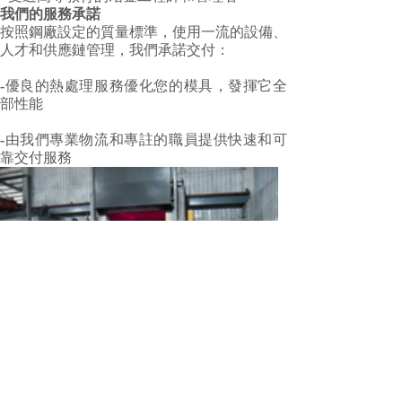
我們的服務承諾
按照鋼廠設定的質量標準，使用一流的設備、
人才和供應鏈管理，我們承諾交付：
-
優良的熱處理服務優化您的模具，發揮它全
部性能
-
由我們專業物流和專註的職員提供快速和可
靠交付服務