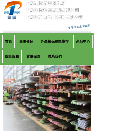
首頁
集團介紹
外高橋保稅區庫存
產品中心
綜合服務
質量保證
聯系我們